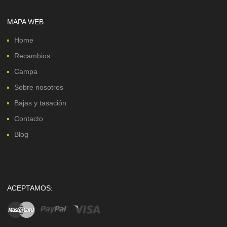
MAPA WEB
Home
Recambios
Campa
Sobre nosotros
Bajas y tasación
Contacto
Blog
ACEPTAMOS: