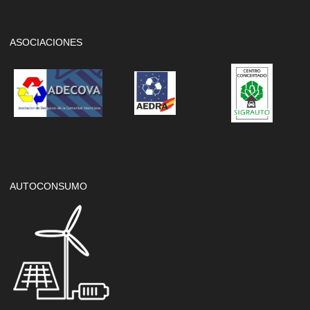
ASOCIACIONES
AUTOCONSUMO