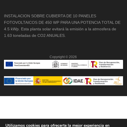
INSTALACION SOBRE CUBIERTA DE 10 PANELES
FOTOVOLTAICOS DE 450 WP PARA UNA POTENCIA TOTAL DE
4.5 kWp. Esta planta solar evitará la emisión a la atmosfera de
1.63 toneladas de CO2 ANUALES.
Copyright ©
2026
Utilizamos cookies para ofrecerte la mejor experiencia en