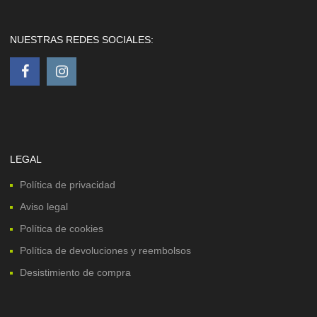
NUESTRAS REDES SOCIALES:
LEGAL
Política de privacidad
Aviso legal
Política de cookies
Política de devoluciones y reembolsos
Desistimiento de compra