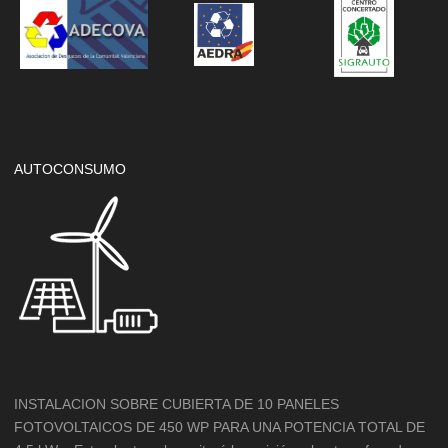
AUTOCONSUMO
INSTALACION SOBRE CUBIERTA DE 10 PANELES
FOTOVOLTAICOS DE 450 WP PARA UNA POTENCIA TOTAL DE