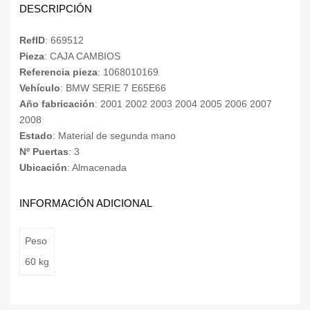
DESCRIPCIÓN
RefID
: 669512
Pieza
: CAJA CAMBIOS
Referencia pieza
: 1068010169
Vehículo
: BMW SERIE 7 E65E66
Año fabricación
: 2001 2002 2003 2004 2005 2006 2007
2008
Estado
: Material de segunda mano
Nº Puertas
: 3
Ubicación
: Almacenada
INFORMACIÓN ADICIONAL
Peso
60 kg