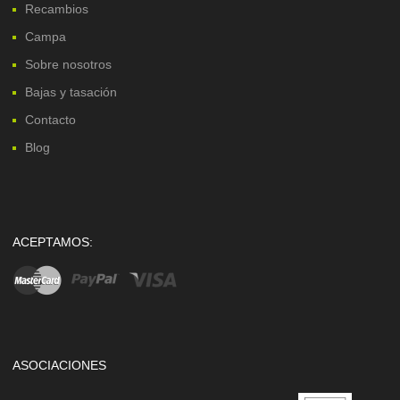
Recambios
Campa
Sobre nosotros
Bajas y tasación
Contacto
Blog
ACEPTAMOS:
ASOCIACIONES