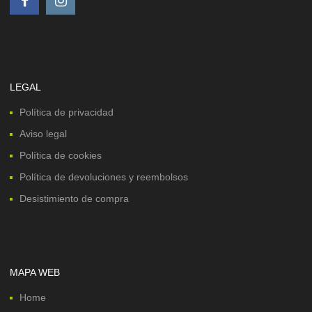
LEGAL
Política de privacidad
Aviso legal
Política de cookies
Política de devoluciones y reembolsos
Desistimiento de compra
MAPA WEB
Home