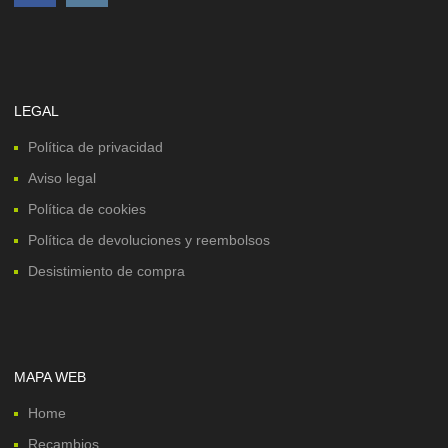
LEGAL
Política de privacidad
Aviso legal
Política de cookies
Política de devoluciones y reembolsos
Desistimiento de compra
MAPA WEB
Home
Recambios