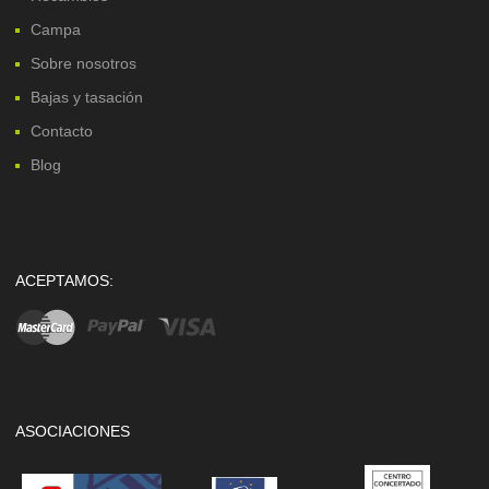
Campa
Sobre nosotros
Bajas y tasación
Contacto
Blog
ACEPTAMOS:
ASOCIACIONES