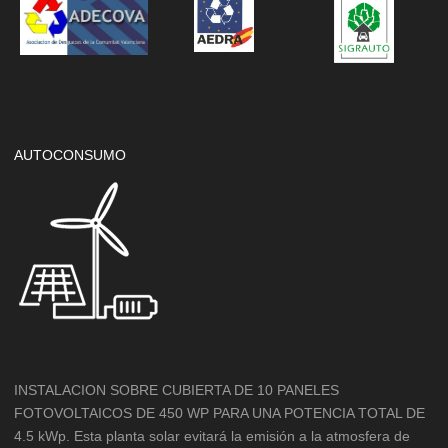
AUTOCONSUMO
INSTALACION SOBRE CUBIERTA DE 10 PANELES
FOTOVOLTAICOS DE 450 WP PARA UNA POTENCIA TOTAL DE
4.5 kWp. Esta planta solar evitará la emisión a la atmosfera de