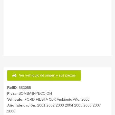
Ver vehículo de origen y sus piezas
RefID
: 583055
Pieza
: BOMBA INYECCION
Vehículo
: FORD FIESTA CBK Ambiente Año: 2006
Año fabricación
: 2001 2002 2003 2004 2005 2006 2007
2008